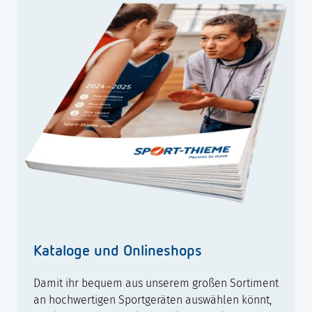
Kataloge und Onlineshops
Damit ihr bequem aus unserem großen Sortiment
an hochwertigen Sportgeräten auswählen könnt,