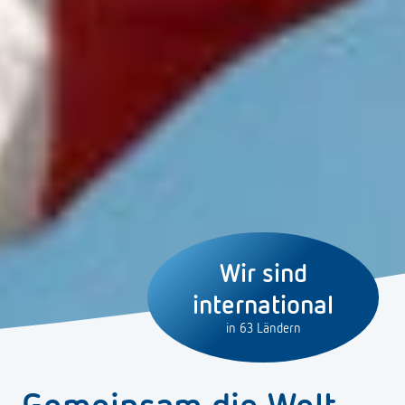
Wir sind
international
in 63 Ländern