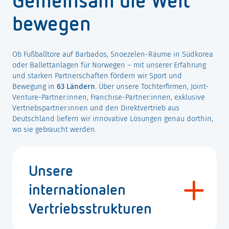
Gemeinsam die Welt
bewegen
Ob Fußballtore auf Barbados, Snoezelen-Räume in Südkorea
oder Ballettanlagen für Norwegen – mit unserer Erfahrung
und starken Partnerschaften fördern wir Sport und
Bewegung in
63 Ländern
. Über unsere Tochterfirmen, Joint-
Venture-Partner:innen, Franchise-Partner:innen, exklusive
Vertriebspartner:innen und den Direktvertrieb aus
Deutschland liefern wir innovative Lösungen genau dorthin,
wo sie gebraucht werden.
Unsere
internationalen
Vertriebsstrukturen