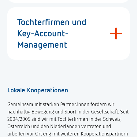
Tochterfirmen und
Key-Account-
Management
Lokale Kooperationen
Gemeinsam mit starken Partner:innen fördern wir
nachhaltig Bewegung und Sport in der Gesellschaft. Seit
2004/2005 sind wir mit Tochterfirmen in der Schweiz,
Österreich und den Niederlanden vertreten und
arbeiten vor Ort eng mit weiteren Kooperationspartnern