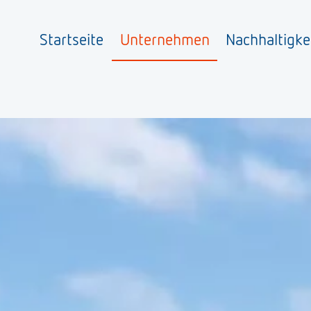
Startseite
Unternehmen
Nachhaltigke