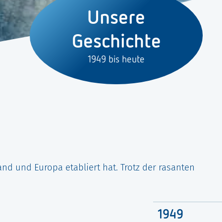
Unsere
Geschichte
1949 bis heute
nd und Europa etabliert hat. Trotz der rasanten
1949